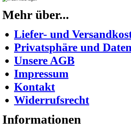
Mehr über...
Liefer- und Versandkos
Privatsphäre und Daten
Unsere AGB
Impressum
Kontakt
Widerrufsrecht
Informationen