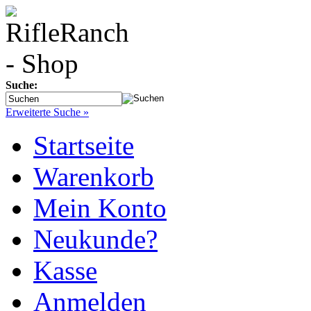
Suche:
Erweiterte Suche »
Startseite
Warenkorb
Mein Konto
Neukunde?
Kasse
Anmelden