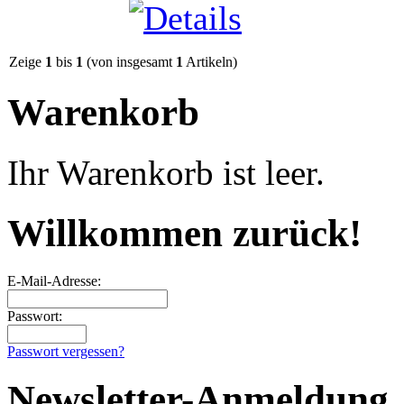
Zeige
1
bis
1
(von insgesamt
1
Artikeln)
Warenkorb
Ihr Warenkorb ist leer.
Willkommen zurück!
E-Mail-Adresse:
Passwort:
Passwort vergessen?
Newsletter-Anmeldung