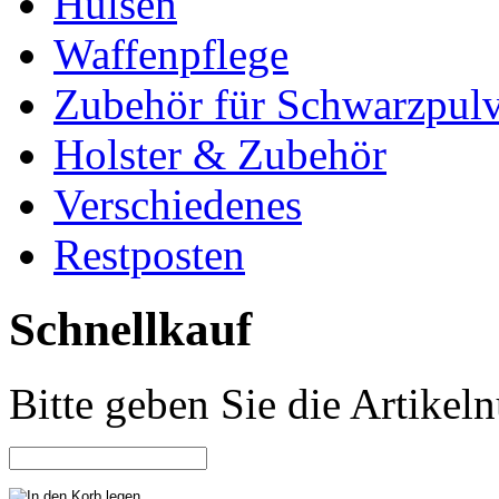
Hülsen
Waffenpflege
Zubehör für Schwarzpulv
Holster & Zubehör
Verschiedenes
Restposten
Schnellkauf
Bitte geben Sie die Artike