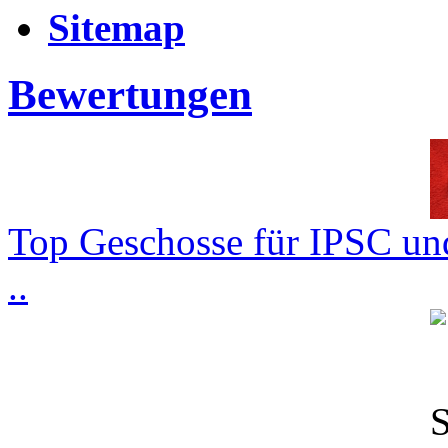
Sitemap
Bewertungen
Top Geschosse für IPSC und
..