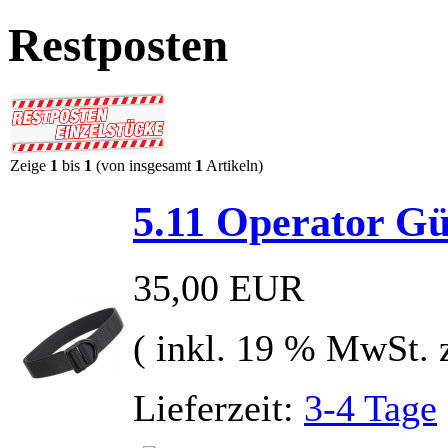
Restposten
Zeige
1
bis
1
(von insgesamt
1
Artikeln)
5.11 Operator Gü
35,00 EUR
( inkl. 19 % MwSt. 
Lieferzeit:
3-4 Tage