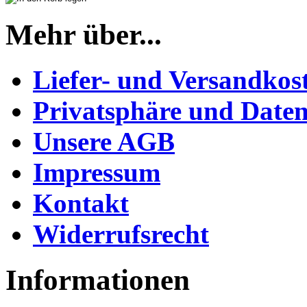
Mehr über...
Liefer- und Versandkos
Privatsphäre und Daten
Unsere AGB
Impressum
Kontakt
Widerrufsrecht
Informationen