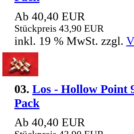
Ab 40,40 EUR
Stückpreis 43,90 EUR
inkl. 19 % MwSt. zzgl.
V
03.
Los - Hollow Point 
Pack
Ab 40,40 EUR