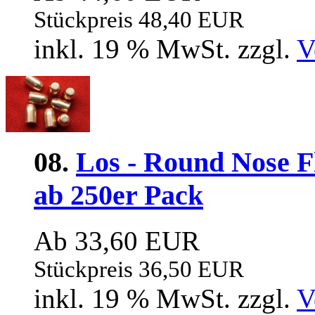
Stückpreis 48,40 EUR
inkl. 19 % MwSt. zzgl.
V
08.
Los - Round Nose Fl
ab 250er Pack
Ab 33,60 EUR
Stückpreis 36,50 EUR
inkl. 19 % MwSt. zzgl.
V