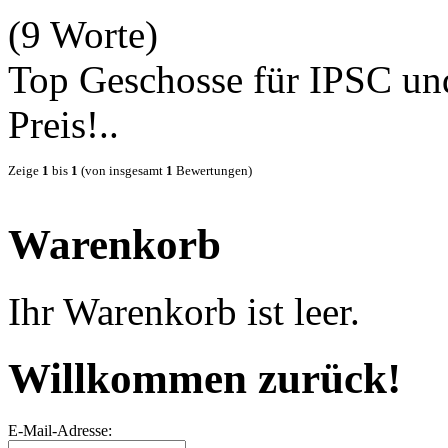
(9 Worte)
Top Geschosse für IPSC un
Preis!..
Zeige
1
bis
1
(von insgesamt
1
Bewertungen)
Warenkorb
Ihr Warenkorb ist leer.
Willkommen zurück!
E-Mail-Adresse: