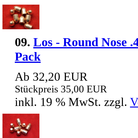
09.
Los - Round Nose .
Pack
Ab 32,20 EUR
Stückpreis 35,00 EUR
inkl. 19 % MwSt. zzgl.
V