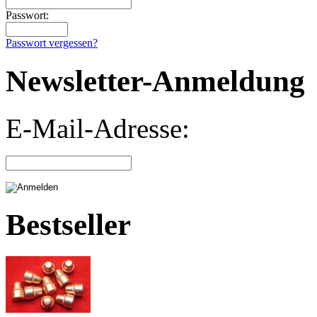
Passwort:
Passwort vergessen?
Newsletter-Anmeldung
E-Mail-Adresse:
Bestseller