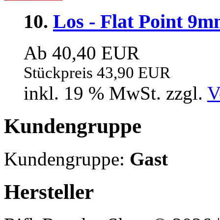
10.
Los - Flat Point 9m
Ab 40,40 EUR
Stückpreis 43,90 EUR
inkl. 19 % MwSt. zzgl.
V
Kundengruppe
Kundengruppe:
Gast
Hersteller