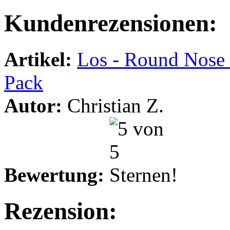
Kundenrezensionen:
Artikel:
Los - Round Nose 
Pack
Autor:
Christian Z.
Bewertung:
Rezension: