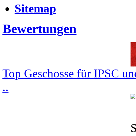
Sitemap
Bewertungen
Top Geschosse für IPSC und
..