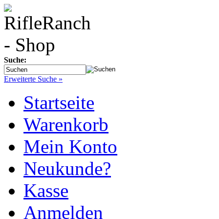
Suche:
Erweiterte Suche »
Startseite
Warenkorb
Mein Konto
Neukunde?
Kasse
Anmelden