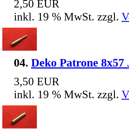
2,50 EUR
inkl. 19 % MwSt. zzgl.
V
04.
Deko Patrone 8x57 
3,50 EUR
inkl. 19 % MwSt. zzgl.
V