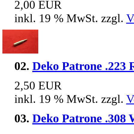
2,00 EUR
inkl. 19 % MwSt. zzgl.
V
02.
Deko Patrone .223 
2,50 EUR
inkl. 19 % MwSt. zzgl.
V
03.
Deko Patrone .308 