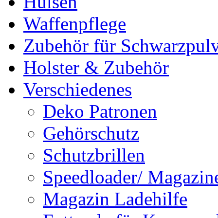
Hülsen
Waffenpflege
Zubehör für Schwarzpulv
Holster & Zubehör
Verschiedenes
Deko Patronen
Gehörschutz
Schutzbrillen
Speedloader/ Magazin
Magazin Ladehilfe