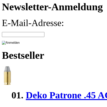
Newsletter-Anmeldung
E-Mail-Adresse:
Bestseller
01.
Deko Patrone .45 