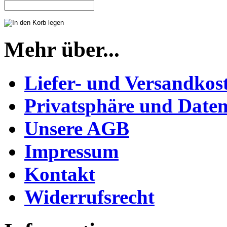
Mehr über...
Liefer- und Versandkos
Privatsphäre und Daten
Unsere AGB
Impressum
Kontakt
Widerrufsrecht