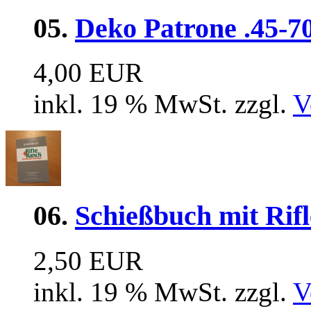
05.
Deko Patrone .45-
4,00 EUR
inkl. 19 % MwSt. zzgl.
V
06.
Schießbuch mit Rif
2,50 EUR
inkl. 19 % MwSt. zzgl.
V