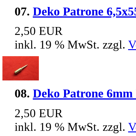
07.
Deko Patrone 6,5x5
2,50 EUR
inkl. 19 % MwSt. zzgl.
V
08.
Deko Patrone 6mm
2,50 EUR
inkl. 19 % MwSt. zzgl.
V