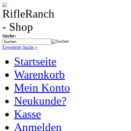
Suche:
Erweiterte Suche »
Startseite
Warenkorb
Mein Konto
Neukunde?
Kasse
Anmelden