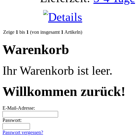
Zeige
1
bis
1
(von insgesamt
1
Artikeln)
Warenkorb
Ihr Warenkorb ist leer.
Willkommen zurück!
E-Mail-Adresse:
Passwort:
Passwort vergessen?