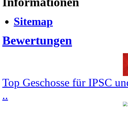
Informationen
Sitemap
Bewertungen
Top Geschosse für IPSC und
..