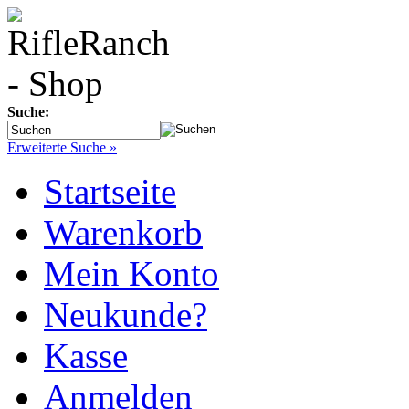
Suche:
Erweiterte Suche »
Startseite
Warenkorb
Mein Konto
Neukunde?
Kasse
Anmelden