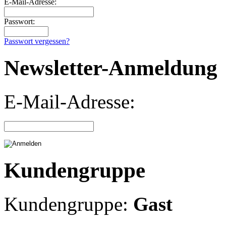
E-Mail-Adresse:
Passwort:
Passwort vergessen?
Newsletter-Anmeldung
E-Mail-Adresse:
Kundengruppe
Kundengruppe:
Gast