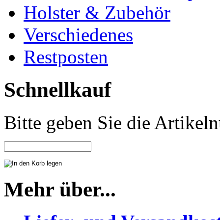
Holster & Zubehör
Verschiedenes
Restposten
Schnellkauf
Bitte geben Sie die Artike
Mehr über...