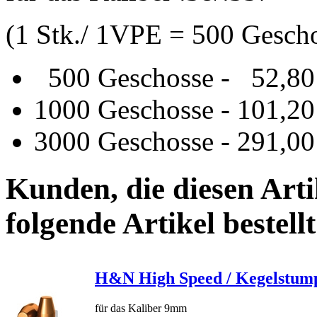
(1 Stk./ 1VPE = 500 Gesch
500 Geschosse - 52,80
1000 Geschosse - 101,20 
3000 Geschosse - 291,00 
Kunden, die diesen Arti
folgende Artikel bestellt
H&N High Speed / Kegelstumpf
für das Kaliber 9mm