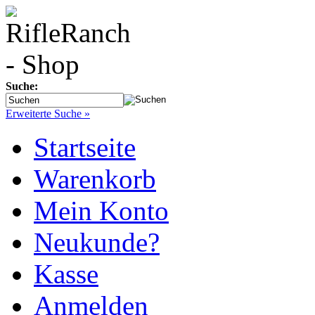
Suche:
Erweiterte Suche »
Startseite
Warenkorb
Mein Konto
Neukunde?
Kasse
Anmelden