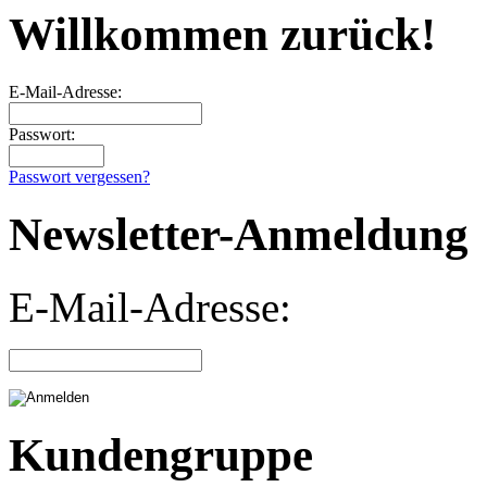
Willkommen zurück!
E-Mail-Adresse:
Passwort:
Passwort vergessen?
Newsletter-Anmeldung
E-Mail-Adresse:
Kundengruppe