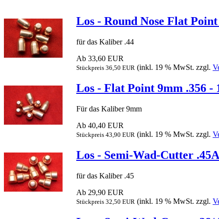
Los - Round Nose Flat Point
für das Kaliber .44
Ab 33,60 EUR
(inkl. 19 % MwSt. zzgl.
V
Stückpreis 36,50 EUR
Los - Flat Point 9mm .356 - 
Für das Kaliber 9mm
Ab 40,40 EUR
(inkl. 19 % MwSt. zzgl.
V
Stückpreis 43,90 EUR
Los - Semi-Wad-Cutter .45A
für das Kaliber .45
Ab 29,90 EUR
(inkl. 19 % MwSt. zzgl.
V
Stückpreis 32,50 EUR