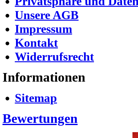
Privatsphäre und Daten
Unsere AGB
Impressum
Kontakt
Widerrufsrecht
Informationen
Sitemap
Bewertungen