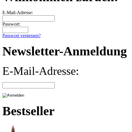
E-Mail-Adresse:
Passwort:
Passwort vergessen?
Newsletter-Anmeldung
E-Mail-Adresse:
Bestseller