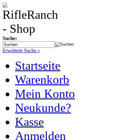
Suche:
Erweiterte Suche »
Startseite
Warenkorb
Mein Konto
Neukunde?
Kasse
Anmelden