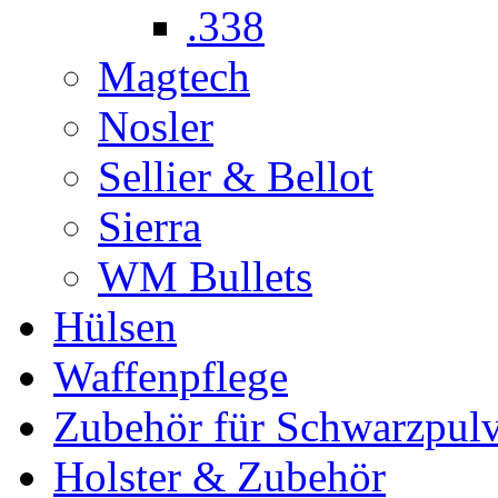
.338
Magtech
Nosler
Sellier & Bellot
Sierra
WM Bullets
Hülsen
Waffenpflege
Zubehör für Schwarzpulv
Holster & Zubehör