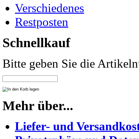
Verschiedenes
Restposten
Schnellkauf
Bitte geben Sie die Artike
Mehr über...
Liefer- und Versandkos