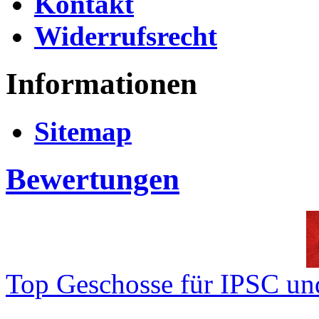
Kontakt
Widerrufsrecht
Informationen
Sitemap
Bewertungen
Top Geschosse für IPSC und
..