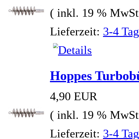
( inkl. 19 % MwSt
Lieferzeit:
3-4 Ta
Hoppes Turbobü
4,90 EUR
( inkl. 19 % MwSt
Lieferzeit:
3-4 Ta