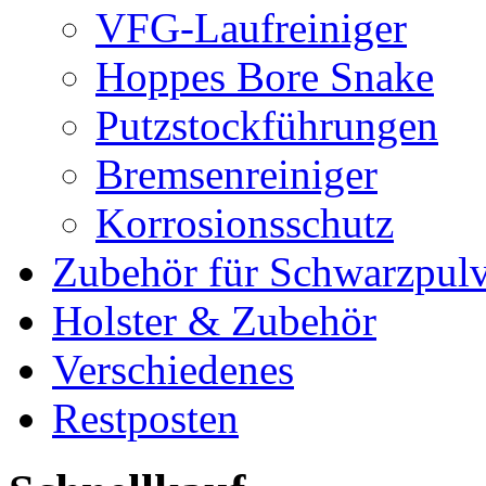
VFG-Laufreiniger
Hoppes Bore Snake
Putzstockführungen
Bremsenreiniger
Korrosionsschutz
Zubehör für Schwarzpulv
Holster & Zubehör
Verschiedenes
Restposten