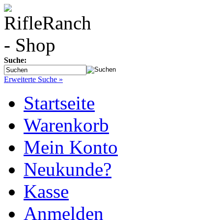
Suche:
Erweiterte Suche »
Startseite
Warenkorb
Mein Konto
Neukunde?
Kasse
Anmelden