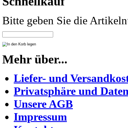
Schnellkauf
Bitte geben Sie die Artike
Mehr über...
Liefer- und Versandkos
Privatsphäre und Daten
Unsere AGB
Impressum