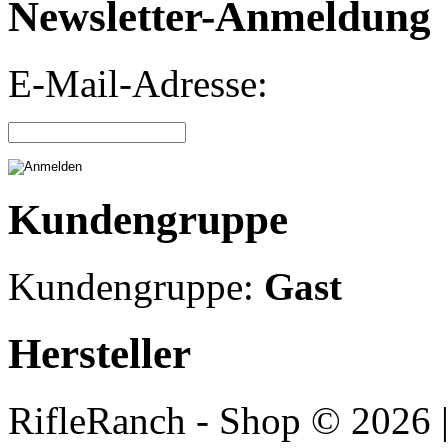
Newsletter-Anmeldung
E-Mail-Adresse:
Kundengruppe
Kundengruppe:
Gast
Hersteller
RifleRanch - Shop © 2026 