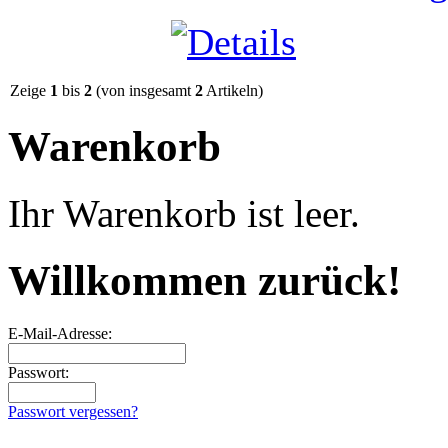
Zeige
1
bis
2
(von insgesamt
2
Artikeln)
Warenkorb
Ihr Warenkorb ist leer.
Willkommen zurück!
E-Mail-Adresse:
Passwort:
Passwort vergessen?