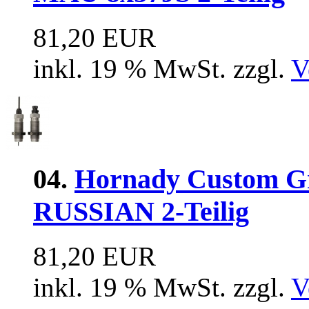
81,20 EUR
inkl. 19 % MwSt. zzgl.
V
04.
Hornady Custom Gr
RUSSIAN 2-Teilig
81,20 EUR
inkl. 19 % MwSt. zzgl.
V