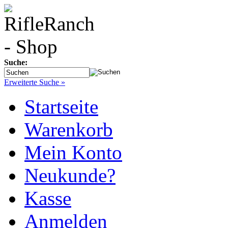
Suche:
Erweiterte Suche »
Startseite
Warenkorb
Mein Konto
Neukunde?
Kasse
Anmelden