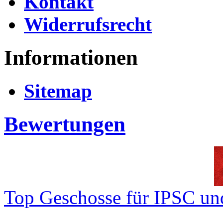
Kontakt
Widerrufsrecht
Informationen
Sitemap
Bewertungen
Top Geschosse für IPSC und
..