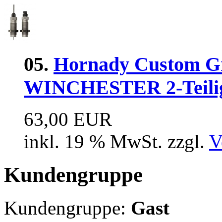
05.
Hornady Custom Gr
WINCHESTER 2-Teili
63,00 EUR
inkl. 19 % MwSt. zzgl.
V
Kundengruppe
Kundengruppe:
Gast