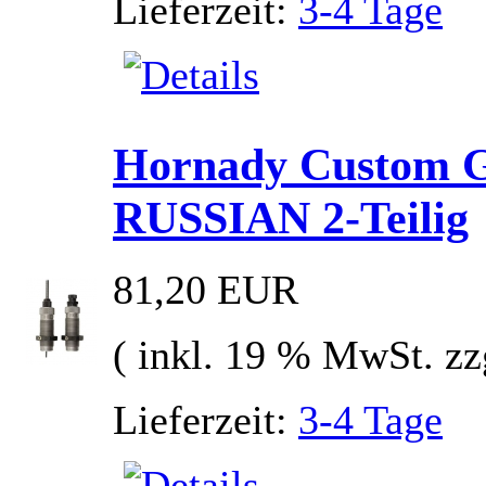
Lieferzeit:
3-4 Tage
Hornady Custom Gr
RUSSIAN 2-Teilig
81,20 EUR
( inkl. 19 % MwSt. zz
Lieferzeit:
3-4 Tage