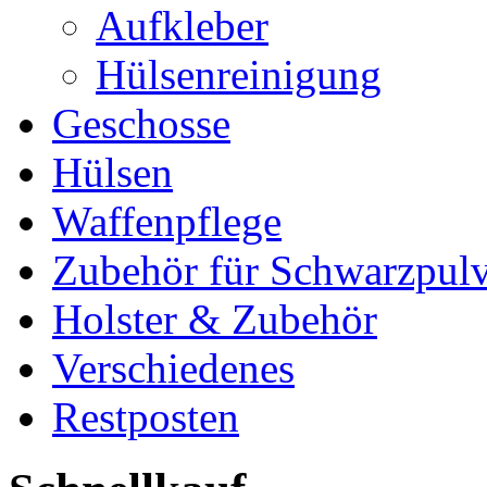
Aufkleber
Hülsenreinigung
Geschosse
Hülsen
Waffenpflege
Zubehör für Schwarzpulv
Holster & Zubehör
Verschiedenes
Restposten