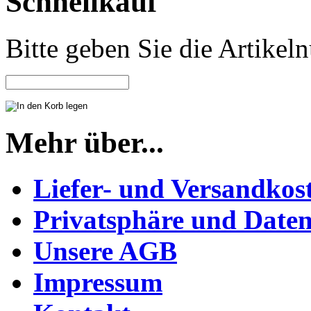
Schnellkauf
Bitte geben Sie die Artike
Mehr über...
Liefer- und Versandkos
Privatsphäre und Daten
Unsere AGB
Impressum