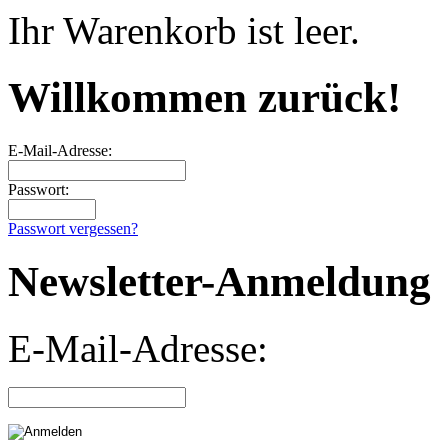
Ihr Warenkorb ist leer.
Willkommen zurück!
E-Mail-Adresse:
Passwort:
Passwort vergessen?
Newsletter-Anmeldung
E-Mail-Adresse: